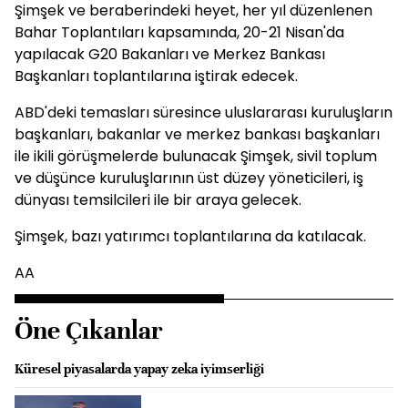
Şimşek ve beraberindeki heyet, her yıl düzenlenen
Bahar Toplantıları kapsamında, 20-21 Nisan'da
yapılacak G20 Bakanları ve Merkez Bankası
Başkanları toplantılarına iştirak edecek.
ABD'deki temasları süresince uluslararası kuruluşların
başkanları, bakanlar ve merkez bankası başkanları
ile ikili görüşmelerde bulunacak Şimşek, sivil toplum
ve düşünce kuruluşlarının üst düzey yöneticileri, iş
dünyası temsilcileri ile bir araya gelecek.
Şimşek, bazı yatırımcı toplantılarına da katılacak.
AA
Öne Çıkanlar
Küresel piyasalarda yapay zeka iyimserliği