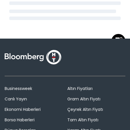
Businessweek
Altın Fiyatları
Canlı Yayın
Gram Altın Fiyatı
Ekonomi Haberleri
Çeyrek Altın Fiyatı
Borsa Haberleri
Tam Altın Fiyatı