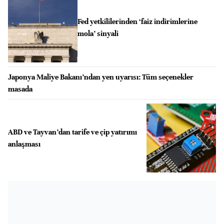
Fed yetkililerinden ‘faiz indirimlerine
mola’ sinyali
Japonya Maliye Bakanı’ndan yen uyarısı: Tüm seçenekler
masada
ABD ve Tayvan’dan tarife ve çip yatırımı
anlaşması