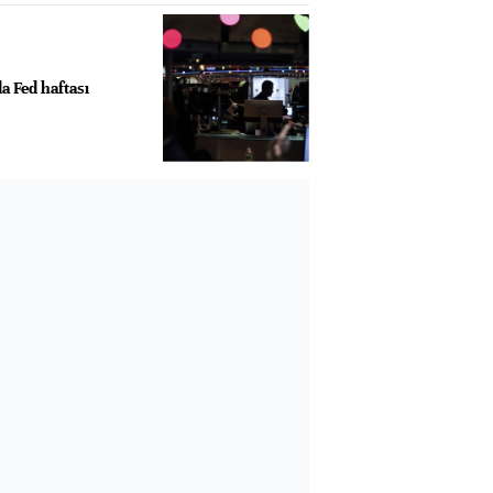
a Fed haftası