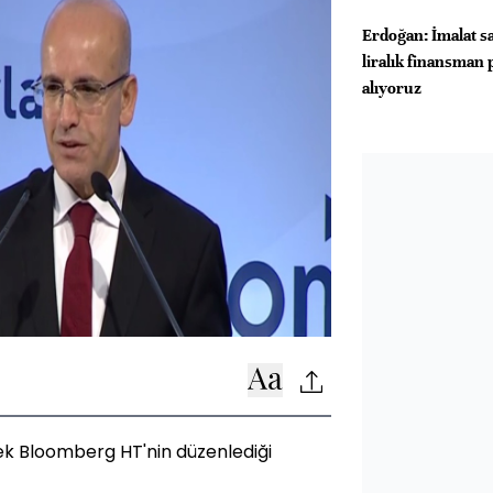
Erdoğan: İmalat s
liralık finansman 
alıyoruz
k Bloomberg HT'nin düzenlediği