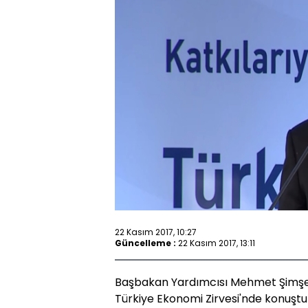
22 Kasım 2017, 10:27
Güncelleme :
22 Kasım 2017, 13:11
Başbakan Yardımcısı Mehmet Şimşe
Türkiye Ekonomi Zirvesi'nde konuştu