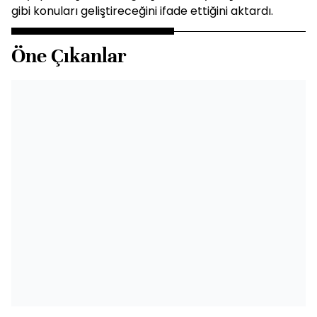
gibi konuları geliştireceğini ifade ettiğini aktardı.
Öne Çıkanlar