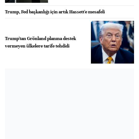
Trump, Fed başkanlığı için artık Hassett'e mesafeli
Trump'tan Grönland planına destek
vermeyen ülkelere tarife tehdidi