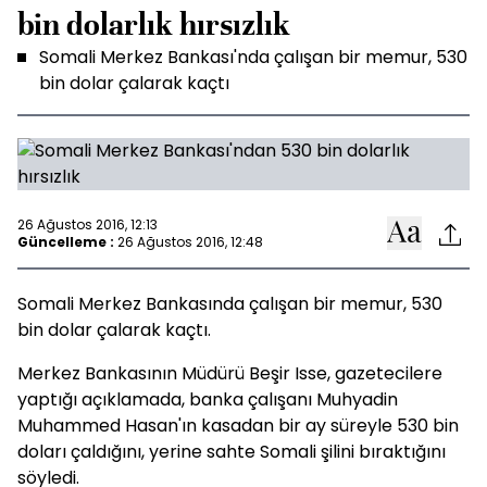
bin dolarlık hırsızlık
Somali Merkez Bankası'nda çalışan bir memur, 530
bin dolar çalarak kaçtı
26 Ağustos 2016, 12:13
Güncelleme :
26 Ağustos 2016, 12:48
Somali Merkez Bankasında çalışan bir memur, 530
bin dolar çalarak kaçtı.
Merkez Bankasının Müdürü Beşir Isse, gazetecilere
yaptığı açıklamada, banka çalışanı Muhyadin
Muhammed Hasan'ın kasadan bir ay süreyle 530 bin
doları çaldığını, yerine sahte Somali şilini bıraktığını
söyledi.