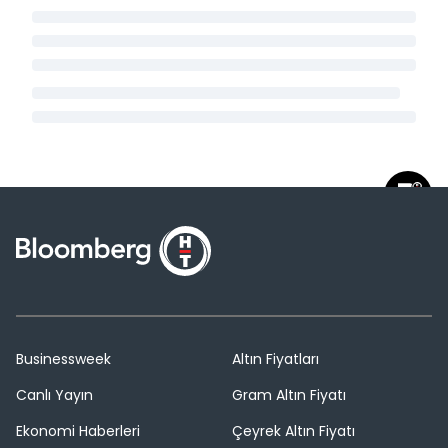
Businessweek
Altın Fiyatları
Canlı Yayın
Gram Altın Fiyatı
Ekonomi Haberleri
Çeyrek Altın Fiyatı