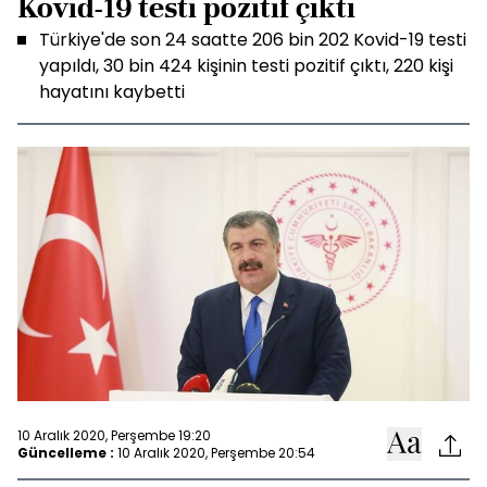
Kovid-19 testi pozitif çıktı
Türkiye'de son 24 saatte 206 bin 202 Kovid-19 testi
yapıldı, 30 bin 424 kişinin testi pozitif çıktı, 220 kişi
hayatını kaybetti
10 Aralık 2020, Perşembe 19:20
Güncelleme :
10 Aralık 2020, Perşembe 20:54