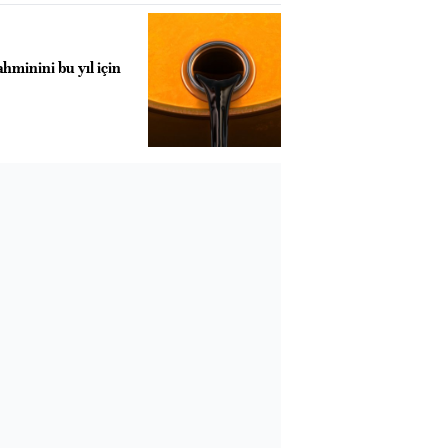
ahminini bu yıl için