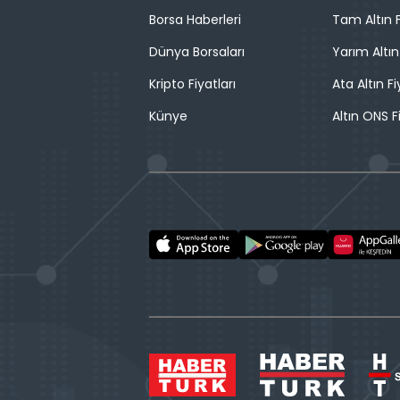
Borsa Haberleri
Tam Altın F
Dünya Borsaları
Yarım Altın
Kripto Fiyatları
Ata Altın Fi
Künye
Altın ONS F