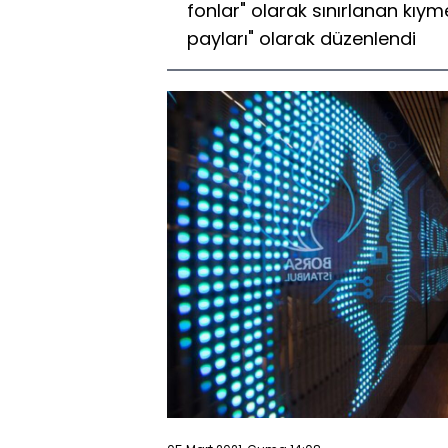
fonlar" olarak sınırlanan kıyme
payları" olarak düzenlendi