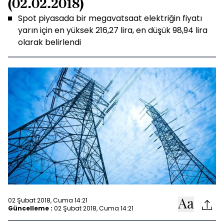
(02.02.2018)
Spot piyasada bir megavatsaat elektriğin fiyatı
yarın için en yüksek 216,27 lira, en düşük 98,94 lira
olarak belirlendi
02 Şubat 2018, Cuma 14:21
Güncelleme :
02 Şubat 2018, Cuma 14:21