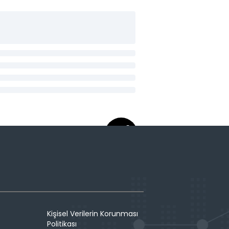
Kişisel Verilerin Korunması
Politikası