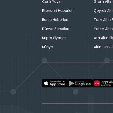
Canlı Yayın
Gram Altın 
Ekonomi Haberleri
Çeyrek Altı
Borsa Haberleri
Tam Altın F
Dünya Borsaları
Yarım Altın
Kripto Fiyatları
Ata Altın Fi
Künye
Altın ONS F