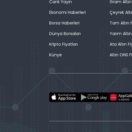
Canlı Yayın
Gram Altın 
Ekonomi Haberleri
Çeyrek Altı
Borsa Haberleri
Tam Altın F
Dünya Borsaları
Yarım Altın
Kripto Fiyatları
Ata Altın Fi
Künye
Altın ONS F