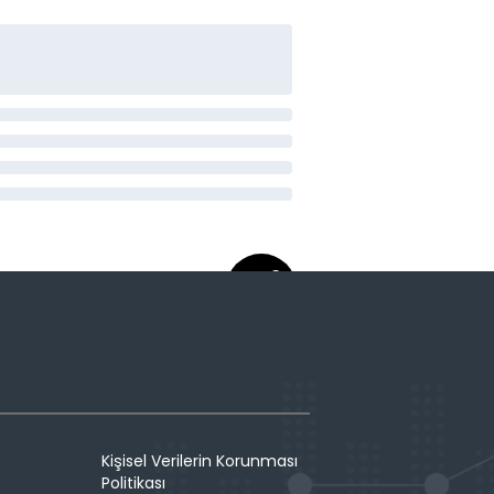
Kişisel Verilerin Korunması
Politikası