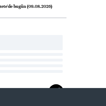
zete'de bugün (09.08.2026)