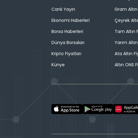
Canlı Yayın
Gram Altın 
Ekonomi Haberleri
Çeyrek Altı
Borsa Haberleri
Tam Altın F
Dünya Borsaları
Yarım Altın
Kripto Fiyatları
Ata Altın Fi
Künye
Altın ONS F