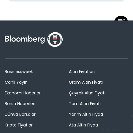
Businessweek
Altın Fiyatları
Canlı Yayın
Gram Altın Fiyatı
Ekonomi Haberleri
Çeyrek Altın Fiyatı
Borsa Haberleri
Tam Altın Fiyatı
Dünya Borsaları
Yarım Altın Fiyatı
Kripto Fiyatları
Ata Altın Fiyatı