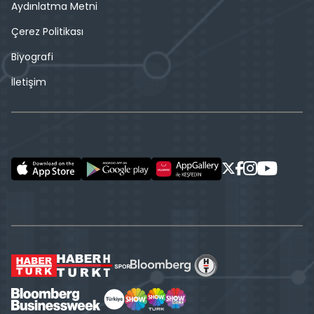
Aydınlatma Metni
Çerez Politikası
Biyografi
İletişim