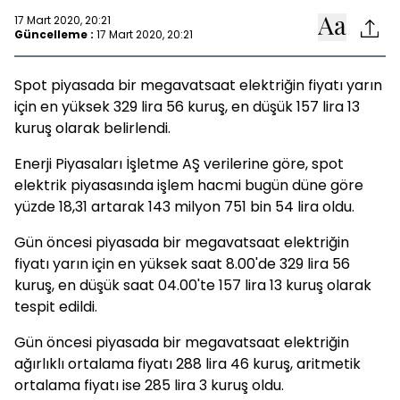
17 Mart 2020, 20:21
Güncelleme :
17 Mart 2020, 20:21
Spot piyasada bir megavatsaat elektriğin fiyatı yarın
için en yüksek 329 lira 56 kuruş, en düşük 157 lira 13
kuruş olarak belirlendi.
Enerji Piyasaları İşletme AŞ verilerine göre, spot
elektrik piyasasında işlem hacmi bugün düne göre
yüzde 18,31 artarak 143 milyon 751 bin 54 lira oldu.
Gün öncesi piyasada bir megavatsaat elektriğin
fiyatı yarın için en yüksek saat 8.00'de 329 lira 56
kuruş, en düşük saat 04.00'te 157 lira 13 kuruş olarak
tespit edildi.
Gün öncesi piyasada bir megavatsaat elektriğin
ağırlıklı ortalama fiyatı 288 lira 46 kuruş, aritmetik
ortalama fiyatı ise 285 lira 3 kuruş oldu.