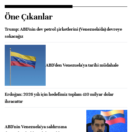
Öne Çıkanlar
Trump: ABD'nin dev petrol şirketlerini (Venezuela'da) devreye
sokacağız
ABD'den Venezuela'ya tarihi müdahale
Erdoğan: 2026 yılı için hedefimiz toplam 410 milyar dolar
ihracattır
ABD'nin Venezuela'ya saldırısına