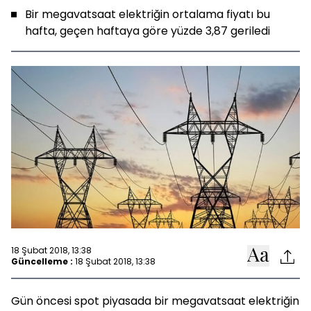
Bir megavatsaat elektriğin ortalama fiyatı bu
hafta, geçen haftaya göre yüzde 3,87 geriledi
18 Şubat 2018, 13:38
Güncelleme :
18 Şubat 2018, 13:38
Gün öncesi spot piyasada bir megavatsaat elektriğin