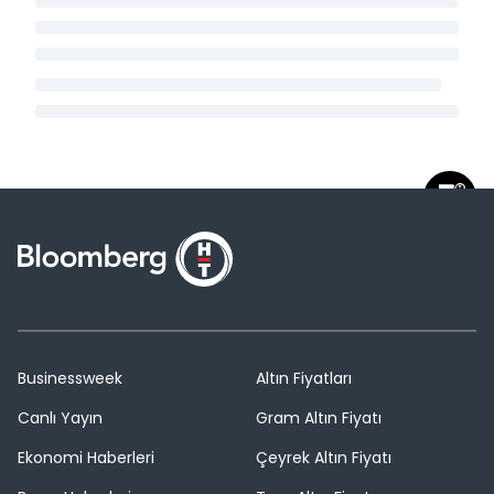
Businessweek
Altın Fiyatları
Canlı Yayın
Gram Altın Fiyatı
Ekonomi Haberleri
Çeyrek Altın Fiyatı