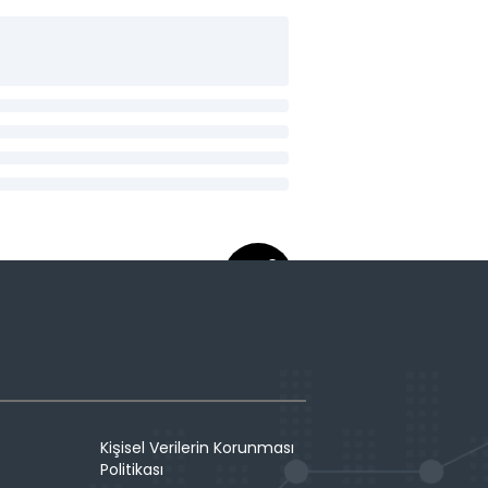
Kişisel Verilerin Korunması
Politikası