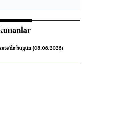
kunanlar
zete'de bugün (06.08.2026)