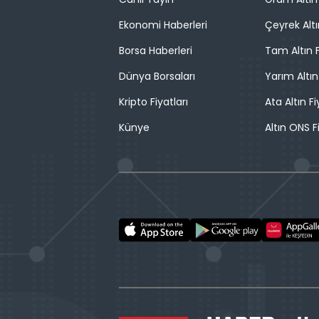
Ekonomi Haberleri
Çeyrek Altı
Borsa Haberleri
Tam Altın F
Dünya Borsaları
Yarım Altın
Kripto Fiyatları
Ata Altın Fi
Künye
Altın ONS F