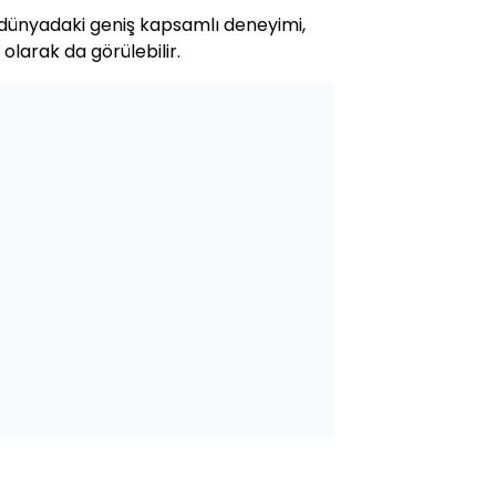
 dünyadaki geniş kapsamlı deneyimi,
 olarak da görülebilir.