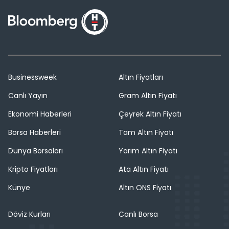
Businessweek
Altın Fiyatları
Canlı Yayın
Gram Altın Fiyatı
Ekonomi Haberleri
Çeyrek Altın Fiyatı
Borsa Haberleri
Tam Altın Fiyatı
Dünya Borsaları
Yarım Altın Fiyatı
Kripto Fiyatları
Ata Altın Fiyatı
Künye
Altın ONS Fiyatı
Döviz Kurları
Canlı Borsa