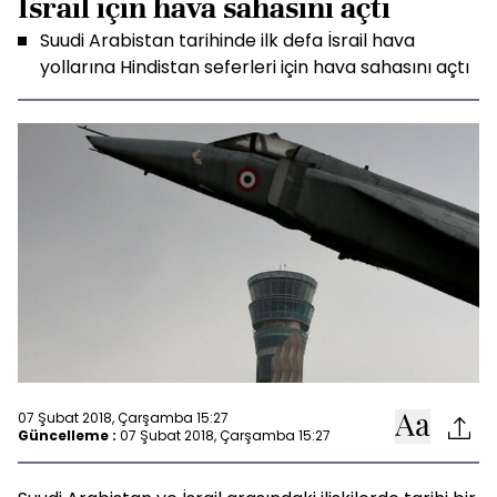
İsrail için hava sahasını açtı
Suudi Arabistan tarihinde ilk defa İsrail hava
yollarına Hindistan seferleri için hava sahasını açtı
07 Şubat 2018, Çarşamba 15:27
Güncelleme :
07 Şubat 2018, Çarşamba 15:27