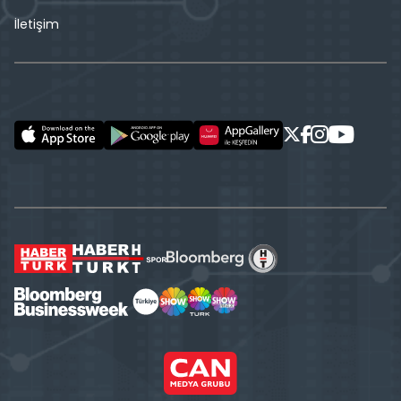
İletişim