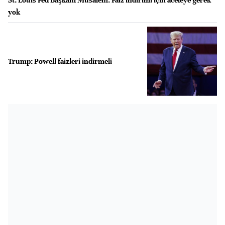
yok
Trump: Powell faizleri indirmeli