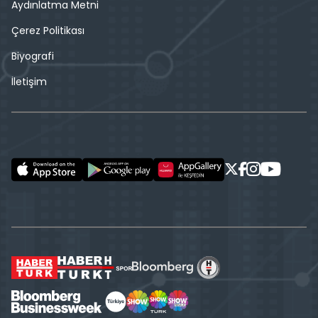
Aydınlatma Metni
Çerez Politikası
Biyografi
İletişim