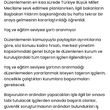
Düzenlemenin en kısa sürede Türkiye Büyük Millet
Meclisine sevk edilmesi planlanırken, ilgili bakanların
Başbakan Yıldırım başkanlığında bu hafta tekrar bir
araya gelmesinin kararlaştırıldığı öğrenildi.
Yaş ve eğitim seviyesi şartı aranmıyor
Düzenlemenin kamuoyuyla paylaşılan ayrıntılarına
göre, söz konusu kadro fırsatı, merkezi yönetim
kapsamındaki genel bütçe ile düzenlenen kurum ve
kuruluşlardaki tüm taşeron işçileri ilgilendiriyor.
Yaş ve eğitim seviyesi şartının aranmadığı
düzenlemeden yararlanmak isteyen taşeron işçilerin,
öncelikle çalıştıkları kurumlara başvurmaları
gerekecek.
Başvuruların ardından yapacakları işle ilgili bir sınava
tabi tutulacak işçilerden sınavda başarılı olanlar,
güvenlik soruşturmasının ardından bulundukları iş