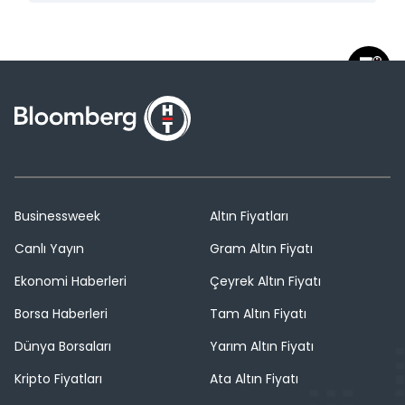
Businessweek
Altın Fiyatları
Canlı Yayın
Gram Altın Fiyatı
Ekonomi Haberleri
Çeyrek Altın Fiyatı
Borsa Haberleri
Tam Altın Fiyatı
Dünya Borsaları
Yarım Altın Fiyatı
Kripto Fiyatları
Ata Altın Fiyatı