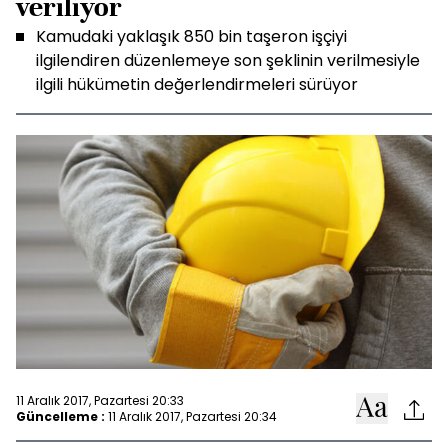
veriliyor
Kamudaki yaklaşık 850 bin taşeron işçiyi
ilgilendiren düzenlemeye son şeklinin verilmesiyle
ilgili hükümetin değerlendirmeleri sürüyor
11 Aralık 2017, Pazartesi 20:33
Güncelleme :
11 Aralık 2017, Pazartesi 20:34