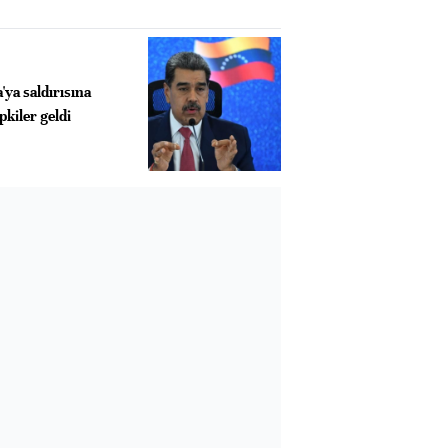
ya saldırısına
pkiler geldi