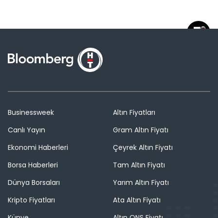
Businessweek
Altın Fiyatları
Canlı Yayın
Gram Altın Fiyatı
Ekonomi Haberleri
Çeyrek Altın Fiyatı
Borsa Haberleri
Tam Altın Fiyatı
Dünya Borsaları
Yarım Altın Fiyatı
Kripto Fiyatları
Ata Altın Fiyatı
Künye
Altın ONS Fiyatı