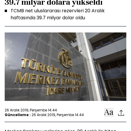
39.7 milyar dolara yükseldi
TCMB net uluslararası rezervleri 20 Aralık
haftasında 39.7 milyar dolar oldu
26 Aralık 2019, Perşembe 14:44
Güncelleme :
26 Aralık 2019, Perşembe 14:44