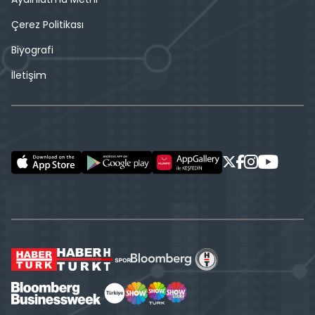
Çerez Politikası
Biyografi
İletişim