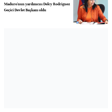
Maduro'nun yardımcısı Delcy Rodriguez
Geçici Devlet Başkanı oldu