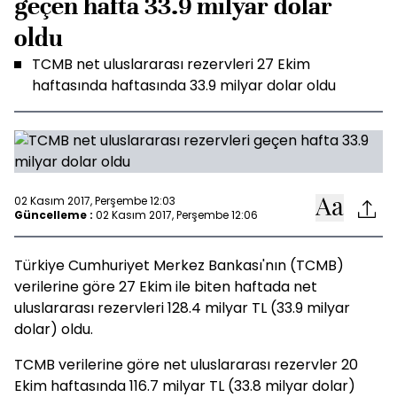
geçen hafta 33.9 milyar dolar
oldu
TCMB net uluslararası rezervleri 27 Ekim
haftasında haftasında 33.9 milyar dolar oldu
02 Kasım 2017, Perşembe 12:03
Güncelleme :
02 Kasım 2017, Perşembe 12:06
Türkiye Cumhuriyet Merkez Bankası'nın (TCMB)
verilerine göre 27 Ekim ile biten haftada net
uluslararası rezervleri 128.4 milyar TL (33.9 milyar
dolar) oldu.
TCMB verilerine göre net uluslararası rezervler 20
Ekim haftasında 116.7 milyar TL (33.8 milyar dolar)