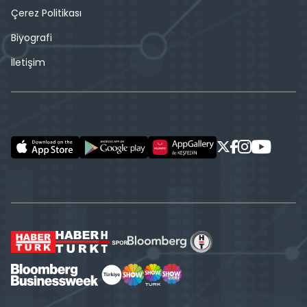
Çerez Politikası
Biyografi
İletişim