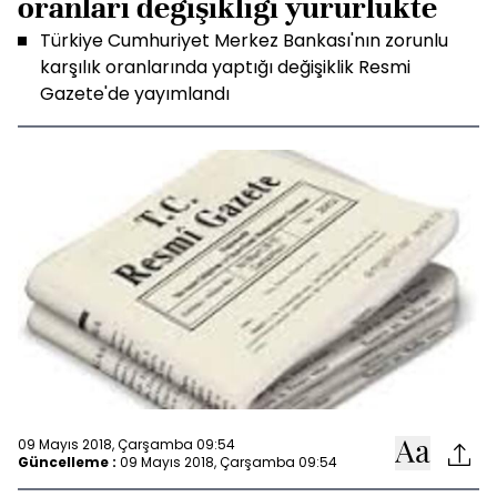
oranları değişikliği yürürlükte
Türkiye Cumhuriyet Merkez Bankası'nın zorunlu
karşılık oranlarında yaptığı değişiklik Resmi
Gazete'de yayımlandı
09 Mayıs 2018, Çarşamba 09:54
Güncelleme :
09 Mayıs 2018, Çarşamba 09:54