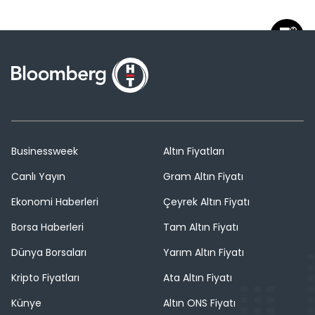
Businessweek
Altın Fiyatları
Canlı Yayın
Gram Altın Fiyatı
Ekonomi Haberleri
Çeyrek Altın Fiyatı
Borsa Haberleri
Tam Altın Fiyatı
Dünya Borsaları
Yarım Altın Fiyatı
Kripto Fiyatları
Ata Altın Fiyatı
Künye
Altın ONS Fiyatı