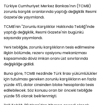
Türkiye Cumhuriyet Merkez Bankası'nın (TCMB)
zorunlu karşılık oranlarında yaptığı değişiklik Resmi
Gazete'de yayımlandı.
TCMB'nin "Zorunlu Karşılıklar Hakkında Tebliğ"inde
yaptığı değişiklik, Resmi Gazete'nin bugünkü
sayısında yayımlandı.
Yeni tebliğde, zorunlu karşılıkların tesis edilmesine
ilişkin bölümde, rezerv opsiyonu mekanizması
kapsamında döviz imkan oranı üst sınırlarında
değişikliğe gidildi.
Buna göre, TCMB nezdinde Türk lirası yükümlülükler
için tutulması gereken zorunlu karşılıkların en fazla
yüzde 45'i, dolar cinsinden bloke hesaplarda tesis
edilebilecek. Söz konusu oran bir önceki tebliğde
yüzde 55 olarak belirlenmişti.