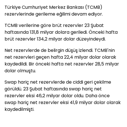
Türkiye Cumhuriyet Merkez Bankası (TCMB)
rezervlerinde gerileme eğilimi devam ediyor.
TCMB verilerine göre brüt rezervler 23 Şubat
haftasında 131,8 milyar dolara geriledi. Önceki hafta
brüt rezervler 134,2 milyar dolar düzeyindeydi.
Net rezervlerde de belirgin düşüş izlendi. TCMB'nin
net rezervleri geçen hafta 22,4 milyar dolar olarak
kaydedildi. Bir önceki hafta net rezervler 28,5 milyar
dolar olmuştu.
Swap hariç net rezervlerde de ciddi geri çekilme
görüldü. 23 Şubat haftasında swap hariç net
rezervler eksi 46,2 milyar dolar oldu. Daha önce
swap hariç net rezervler eksi 41,9 milyar dolar olarak
kaydedilmişti.