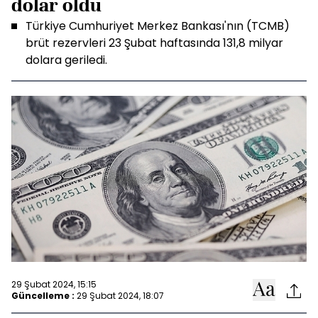
dolar oldu
Türkiye Cumhuriyet Merkez Bankası'nın (TCMB)
brüt rezervleri 23 Şubat haftasında 131,8 milyar
dolara geriledi.
29 Şubat 2024, 15:15
Güncelleme :
29 Şubat 2024, 18:07