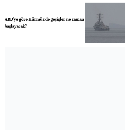
ABD'ye göre Hürmüz'de geçişler ne zaman
başlayacak?