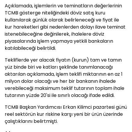
Açıklamada, işlemlerin ve teminatların değerlerinin
TCMB gösterge niteliğindeki döviz satış kuru
kullanılarak günlük olarak belirleneceği ve fiyat ile
kur hareketleri gibi nedenlerden dolayı ilave teminat
istenebileceğine değinilerek, ihalelere döviz
piyasalarında işlem yapmaya yetkili bankaların
katılabileceği belirtildi.
Tekliflerde yer alacak fiyatın (kurun) tam ve tamın
yüz binde biri ve katları şeklinde tanımlanacağı
aktarılan açıklamada, işlem teklifi miktarının en az 1
milyon dolar olacağı ve her bir bankanın ihalede
verebileceği maksimum teklif tutarının toplam ihale
tutarının yüzde 20'si ile sınırlı olacağı ifade edildi.
TCMB Başkan Yardımcısı Erkan Kilimci pazartesi günü
reel sektörün kur riskine karşı yeni bir ürün üzerinde
çalıştıklarını belirtmişti.