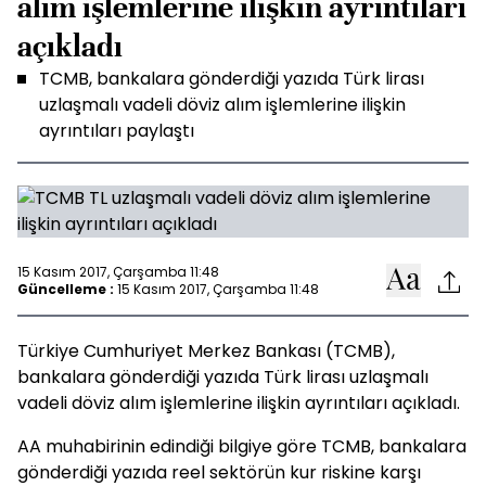
alım işlemlerine ilişkin ayrıntıları
açıkladı
TCMB, bankalara gönderdiği yazıda Türk lirası
uzlaşmalı vadeli döviz alım işlemlerine ilişkin
ayrıntıları paylaştı
15 Kasım 2017, Çarşamba 11:48
Güncelleme :
15 Kasım 2017, Çarşamba 11:48
Türkiye Cumhuriyet Merkez Bankası (TCMB),
bankalara gönderdiği yazıda Türk lirası uzlaşmalı
vadeli döviz alım işlemlerine ilişkin ayrıntıları açıkladı.
AA muhabirinin edindiği bilgiye göre TCMB, bankalara
gönderdiği yazıda reel sektörün kur riskine karşı