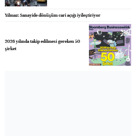
Yılmaz: Sanayide dönüşüm cari açığı iyileştiriyor
2026 yılında takip edilmesi gereken 50
şirket