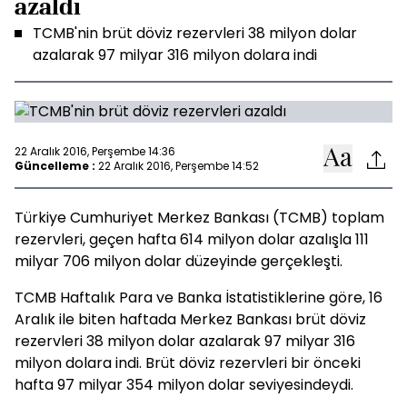
azaldı
TCMB'nin brüt döviz rezervleri 38 milyon dolar
azalarak 97 milyar 316 milyon dolara indi
22 Aralık 2016, Perşembe 14:36
Güncelleme :
22 Aralık 2016, Perşembe 14:52
Türkiye Cumhuriyet Merkez Bankası (TCMB) toplam
rezervleri, geçen hafta 614 milyon dolar azalışla 111
milyar 706 milyon dolar düzeyinde gerçekleşti.
TCMB Haftalık Para ve Banka İstatistiklerine göre, 16
Aralık ile biten haftada Merkez Bankası brüt döviz
rezervleri 38 milyon dolar azalarak 97 milyar 316
milyon dolara indi. Brüt döviz rezervleri bir önceki
hafta 97 milyar 354 milyon dolar seviyesindeydi.