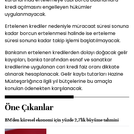
kredi açılmasını engelleyen hükümler
uygulanmayacak.
Ertelenen krediler nedeniyle müracaat süresi sonuna
kadar borcun ertelenmesi halinde ise erteleme
süresi sonuna kadar takip işlemi başlatılmayacak.
Bankanın ertelenen kredilerden dolayı doğacak gelir
kayıpları, banka tarafından esnaf ve sanatkar
kredilerine uygulanan cari kredi faiz oranı dikkate
alınarak hesaplanacak. Gelir kaybı tutarları Hazine
Müsteşarlığınca ilgili yıl bütçelerine bu amaçla
konulan ödenekten karşılanacak.
Öne Çıkanlar
BM'den küresel ekonomi için yüzde 2,7'lik büyüme tahmini