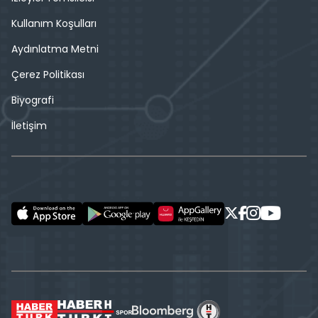
Kullanım Koşulları
Aydınlatma Metni
Çerez Politikası
Biyografi
İletişim