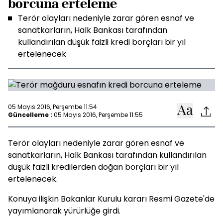
borcuna erteleme
Terör olayları nedeniyle zarar gören esnaf ve
sanatkarların, Halk Bankası tarafından
kullandırılan düşük faizli kredi borçları bir yıl
ertelenecek
05 Mayıs 2016, Perşembe 11:54
Güncelleme :
05 Mayıs 2016, Perşembe 11:55
Terör olayları nedeniyle zarar gören esnaf ve
sanatkarların, Halk Bankası tarafından kullandırılan
düşük faizli kredilerden doğan borçları bir yıl
ertelenecek.
Konuya ilişkin Bakanlar Kurulu kararı Resmi Gazete'de
yayımlanarak yürürlüğe girdi.