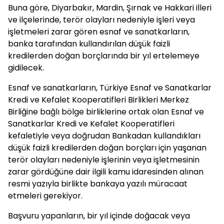
Buna göre, Diyarbakır, Mardin, Şırnak ve Hakkari illeri
ve ilçelerinde, terör olayları nedeniyle işleri veya
işletmeleri zarar gören esnaf ve sanatkarların,
banka tarafından kullandırılan düşük faizli
kredilerden doğan borçlarında bir yıl ertelemeye
gidilecek.
Esnaf ve sanatkarların, Türkiye Esnaf ve Sanatkarlar
Kredi ve Kefalet Kooperatifleri Birlikleri Merkez
Birliğine bağlı bölge birliklerine ortak olan Esnaf ve
Sanatkarlar Kredi ve Kefalet Kooperatifleri
kefaletiyle veya doğrudan Bankadan kullandıkları
düşük faizli kredilerden doğan borçları için yaşanan
terör olayları nedeniyle işlerinin veya işletmesinin
zarar gördüğüne dair ilgili kamu idaresinden alınan
resmi yazıyla birlikte bankaya yazılı müracaat
etmeleri gerekiyor.
Başvuru yapanların, bir yıl içinde doğacak veya