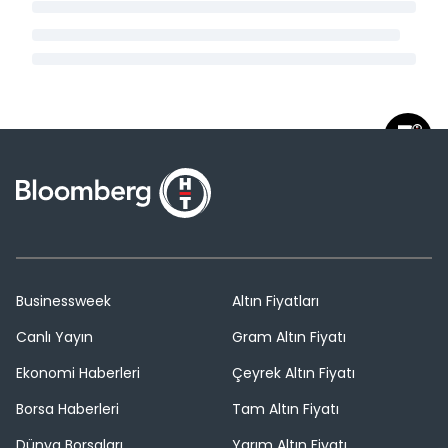
Businessweek
Altın Fiyatları
Canlı Yayın
Gram Altın Fiyatı
Ekonomi Haberleri
Çeyrek Altın Fiyatı
Borsa Haberleri
Tam Altın Fiyatı
Dünya Borsaları
Yarım Altın Fiyatı