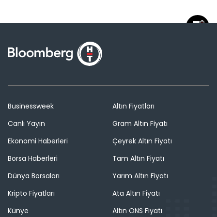
Businessweek
Altın Fiyatları
Canlı Yayın
Gram Altın Fiyatı
Ekonomi Haberleri
Çeyrek Altın Fiyatı
Borsa Haberleri
Tam Altın Fiyatı
Dünya Borsaları
Yarım Altın Fiyatı
Kripto Fiyatları
Ata Altın Fiyatı
Künye
Altın ONS Fiyatı