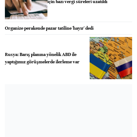
için bazı vergi süreleri uzatıldı
Organize perakende pazar tatiline 'hayır' dedi
Rusya: Barış planına yönelik ABD ile
yaptığımız görüşmelerde ilerleme var