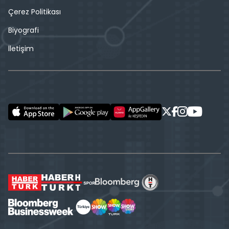
Çerez Politikası
Biyografi
İletişim