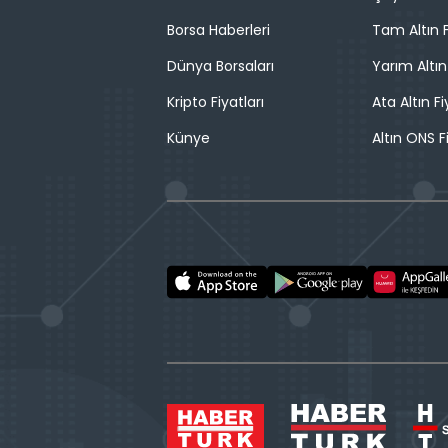
Borsa Haberleri
Tam Altın F
Dünya Borsaları
Yarım Altın
Kripto Fiyatları
Ata Altın Fi
Künye
Altın ONS F