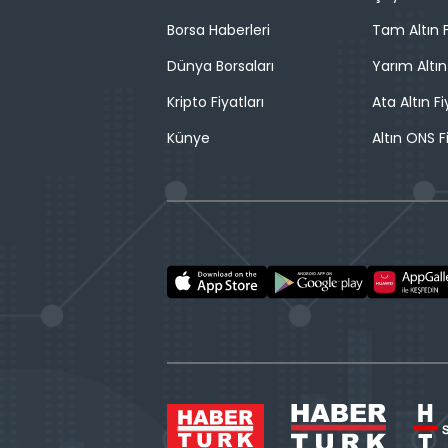
Borsa Haberleri
Tam Altın F
Dünya Borsaları
Yarım Altın
Kripto Fiyatları
Ata Altın Fi
Künye
Altın ONS F