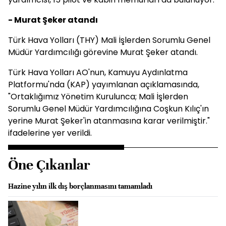
- Murat Şeker atandı
Türk Hava Yolları (THY) Mali İşlerden Sorumlu Genel
Müdür Yardımcılığı görevine Murat Şeker atandı.
Türk Hava Yolları AO'nun, Kamuyu Aydınlatma
Platformu'nda (KAP) yayımlanan açıklamasında,
"Ortaklığımız Yönetim Kurulunca; Mali İşlerden
Sorumlu Genel Müdür Yardımcılığına Coşkun Kılıç'ın
yerine Murat Şeker'in atanmasına karar verilmiştir."
ifadelerine yer verildi.
Öne Çıkanlar
Hazine yılın ilk dış borçlanmasını tamamladı