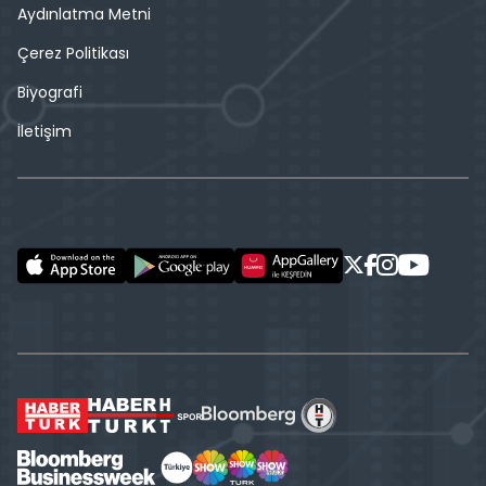
Aydınlatma Metni
Çerez Politikası
Biyografi
İletişim