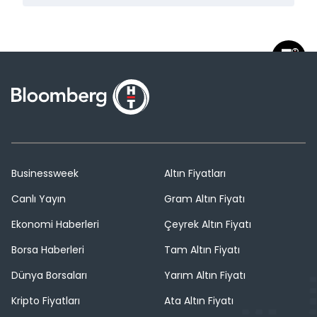
Businessweek
Altın Fiyatları
Canlı Yayın
Gram Altın Fiyatı
Ekonomi Haberleri
Çeyrek Altın Fiyatı
Borsa Haberleri
Tam Altın Fiyatı
Dünya Borsaları
Yarım Altın Fiyatı
Kripto Fiyatları
Ata Altın Fiyatı