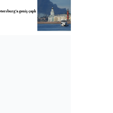
tersburg’a geniş çaplı