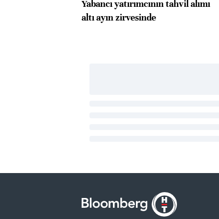
Yabancı yatırımcının tahvil alımı
altı ayın zirvesinde