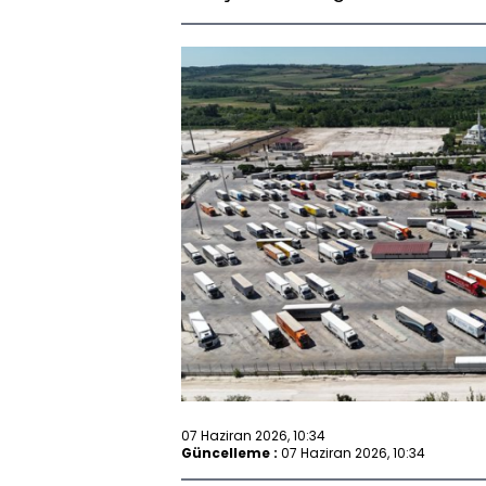
07 Haziran 2026, 10:34
Güncelleme :
07 Haziran 2026, 10:34