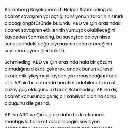
Berenberg Başekonomisti Holger Schmieding de
ticaret savaşının yol açtığı tansiyonun zararının sınırlı
olacağı öngörüsünde bulundu. ABD ve Çin arasındaki
ticaret savaşının etkilerinin yumuşak olabileceğini
kaydeden Schmieding, bu savaştan dolayı hisse
senetlerindeki boğa piyasasının sona ereceğinin
söylenemeyeceğini belirtti.
Schmieding, ABD ve Çin arasında hala bir çözüm
olmadığına dikkati çekerek, ancak bunun küresel
ekonomik iyileşmeyi raydan çıkarmayacağını ifade
etti. AB'nin bu durumda hareket edebilecek en üst
düzey güç olduğunu aktaran Schmieding, AB'nin dış
ticaret konusunda geniş bir kabiliyet alanına sahip
olduğunu dile getirdi.
AB'nin ABD ve Çin'e göre daha fazla ekonomi
mantığıyla hareket edebileceğini söyleyen