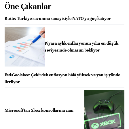
Öne Çıkanlar
Rutte: Türkiye savunma sanayisiyle NATO'ya güç katıyor
Piyasa aylık enflasyonun yılın en düşük
seviyesinde olmasını bekliyor
Fed/Goolsbee: Çekirdek enflasyon hâlâ yüksek ve yanlış yönde
ilerliyor
Microsoft'tan Xbox konsollarına zam