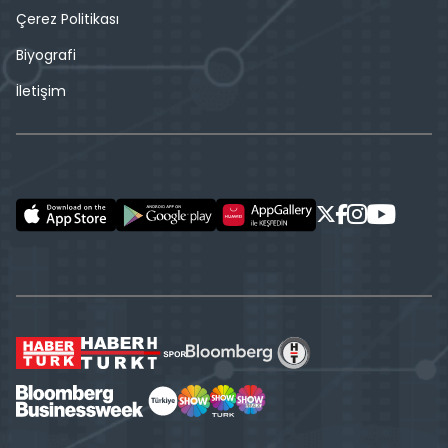
Çerez Politikası
Biyografi
İletişim