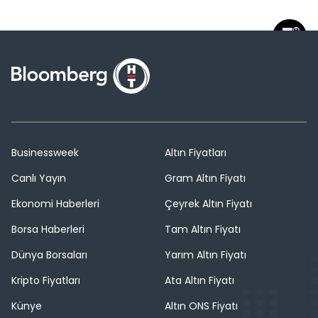
Businessweek
Altın Fiyatları
Canlı Yayın
Gram Altın Fiyatı
Ekonomi Haberleri
Çeyrek Altın Fiyatı
Borsa Haberleri
Tam Altın Fiyatı
Dünya Borsaları
Yarım Altın Fiyatı
Kripto Fiyatları
Ata Altın Fiyatı
Künye
Altın ONS Fiyatı