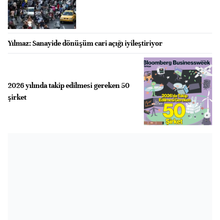
Yılmaz: Sanayide dönüşüm cari açığı iyileştiriyor
2026 yılında takip edilmesi gereken 50
şirket