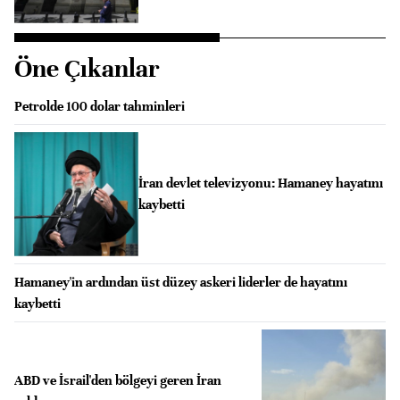
Öne Çıkanlar
Petrolde 100 dolar tahminleri
İran devlet televizyonu: Hamaney hayatını
kaybetti
Hamaney'in ardından üst düzey askeri liderler de hayatını
kaybetti
ABD ve İsrail'den bölgeyi geren İran