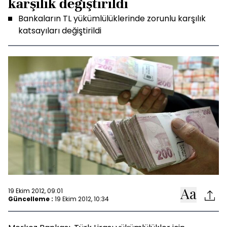
karşılık değiştirildi
Bankaların TL yükümlülüklerinde zorunlu karşılık
katsayıları değiştirildi
19 Ekim 2012, 09:01
Güncelleme :
19 Ekim 2012, 10:34