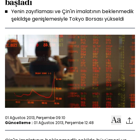
başladı
Yenin zayıflaması ve Çin'in imalatının beklenmedik
şekildşe genişlemesiyle Tokyo Borsası yükseldi
01 Ağustos 2013, Perşembe 09:10
Güncelleme :
01 Ağustos 2013, Perşembe 12:48