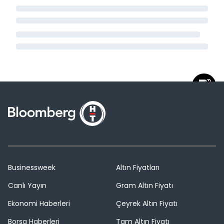
Businessweek
Altın Fiyatları
Canlı Yayın
Gram Altın Fiyatı
Ekonomi Haberleri
Çeyrek Altın Fiyatı
Borsa Haberleri
Tam Altın Fiyatı