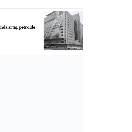
nda artış, petrolde