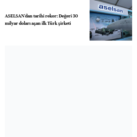
ASELSAN'dan tarihi rekor: Değeri 30
milyar doları aşan ilk Türk şirketi