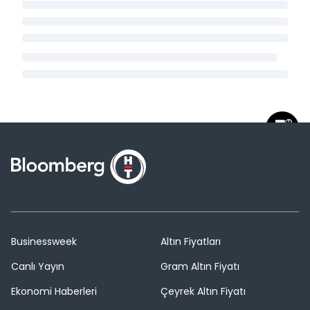
Businessweek
Altın Fiyatları
Canlı Yayın
Gram Altın Fiyatı
Ekonomi Haberleri
Çeyrek Altın Fiyatı