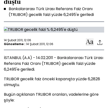
düştü
Bankalararası Türk Lirası Referans Faiz Oranı
(TRLIBOR) gecelik faizi yüzde 6,2495'e geriledi
14 Şubat 2011, 12:06
Güncelleme :
14 Şubat 2011, 12:06
İSTANBUL (A.A) - 14.02.2011 - Bankalararası Türk Lirası
Referans Faiz Oranı (TRLIBOR) gecelik faizi yüzde
6,2495'e geriledi.
TRLIBOR gecelik faiz önceki kapanışta yüzde 6,2828
olmuştu.
Bugün açıklanan TRLIBOR oranları, vadelerine göre
şöyle: