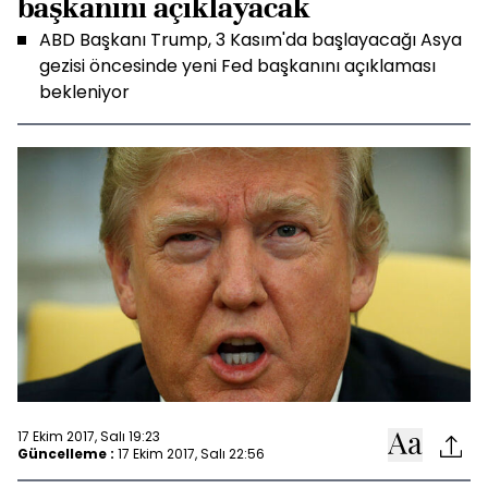
başkanını açıklayacak
ABD Başkanı Trump, 3 Kasım'da başlayacağı Asya
gezisi öncesinde yeni Fed başkanını açıklaması
bekleniyor
17 Ekim 2017, Salı 19:23
Güncelleme :
17 Ekim 2017, Salı 22:56