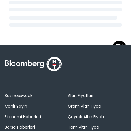
Businessweek
Altın Fiyatları
Canlı Yayın
Gram Altın Fiyatı
Ekonomi Haberleri
Çeyrek Altın Fiyatı
Borsa Haberleri
Tam Altın Fiyatı