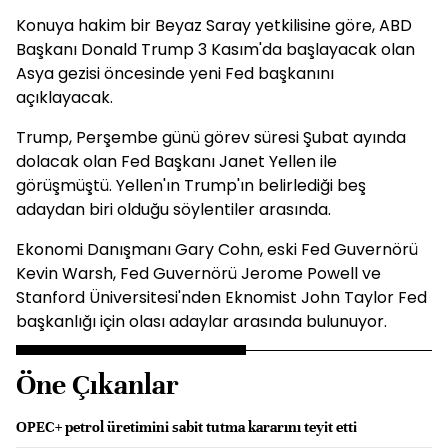
Konuya hakim bir Beyaz Saray yetkilisine göre, ABD
Başkanı Donald Trump 3 Kasım'da başlayacak olan
Asya gezisi öncesinde yeni Fed başkanını
açıklayacak.
Trump, Perşembe günü görev süresi Şubat ayında
dolacak olan Fed Başkanı Janet Yellen ile
görüşmüştü. Yellen'ın Trump'ın belirlediği beş
adaydan biri olduğu söylentiler arasında.
Ekonomi Danışmanı Gary Cohn, eski Fed Guvernörü
Kevin Warsh, Fed Guvernörü Jerome Powell ve
Stanford Üniversitesi'nden Eknomist John Taylor Fed
başkanlığı için olası adaylar arasında bulunuyor.
Öne Çıkanlar
OPEC+ petrol üretimini sabit tutma kararını teyit etti