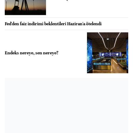
Fed'den faiz indirimi beklentileri Haziran'a ötelendi
Endeks nereye, sen nereye?