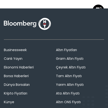
Businessweek
Altın Fiyatları
Canlı Yayın
Gram Altın Fiyatı
Ekonomi Haberleri
Çeyrek Altın Fiyatı
Borsa Haberleri
Tam Altın Fiyatı
Dünya Borsaları
Yarım Altın Fiyatı
Kripto Fiyatları
Ata Altın Fiyatı
Künye
Altın ONS Fiyatı