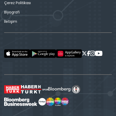
Çerez Politikası
Biyografi
İletişim