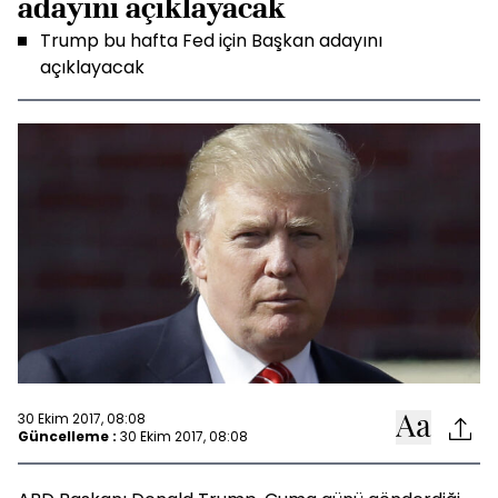
adayını açıklayacak
Trump bu hafta Fed için Başkan adayını
açıklayacak
30 Ekim 2017, 08:08
Güncelleme :
30 Ekim 2017, 08:08