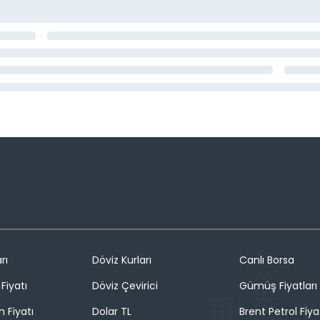
rı
Döviz Kurları
Canlı Borsa
Fiyatı
Döviz Çevirici
Gümüş Fiyatları
n Fiyatı
Dolar TL
Brent Petrol Fiya