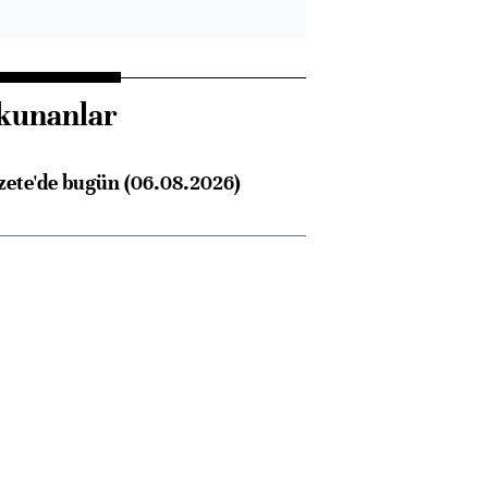
kunanlar
zete'de bugün (06.08.2026)