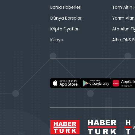
Borsa Haberleri
Tam Altın F
Dünya Borsaları
Yarım Altın
Kripto Fiyatları
Ata Altın Fi
Künye
Altın ONS F