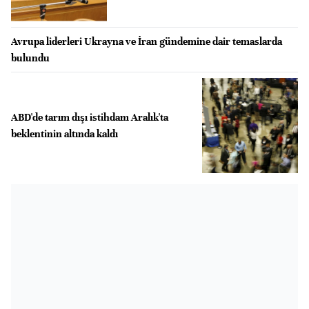
Avrupa liderleri Ukrayna ve İran gündemine dair temaslarda
bulundu
ABD'de tarım dışı istihdam Aralık'ta
beklentinin altında kaldı