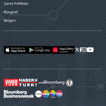
Çerez Politikası
Biyografi
İletişim