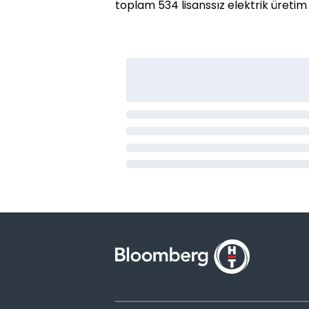
toplam 534 lisanssız elektrik üretim