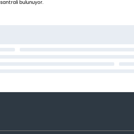
 santrali bulunuyor.