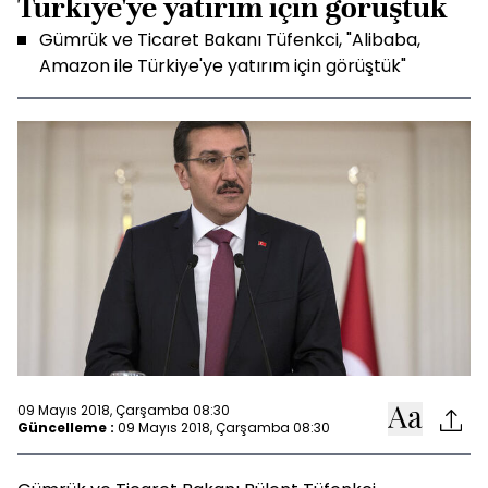
Türkiye'ye yatırım için görüştük
Gümrük ve Ticaret Bakanı Tüfenkci, "Alibaba,
Amazon ile Türkiye'ye yatırım için görüştük"
09 Mayıs 2018, Çarşamba 08:30
Güncelleme :
09 Mayıs 2018, Çarşamba 08:30