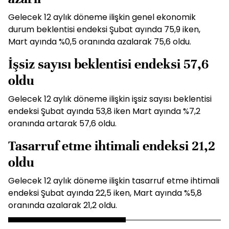
Gelecek 12 aylık döneme ilişkin genel ekonomik
durum beklentisi endeksi Şubat ayında 75,9 iken,
Mart ayında %0,5 oranında azalarak 75,6 oldu.
İşsiz sayısı beklentisi endeksi 57,6
oldu
Gelecek 12 aylık döneme ilişkin işsiz sayısı beklentisi
endeksi Şubat ayında 53,8 iken Mart ayında %7,2
oranında artarak 57,6 oldu.
Tasarruf etme ihtimali endeksi 21,2
oldu
Gelecek 12 aylık döneme ilişkin tasarruf etme ihtimali
endeksi Şubat ayında 22,5 iken, Mart ayında %5,8
oranında azalarak 21,2 oldu.