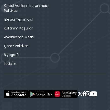
Kişisel Verilerin Korunması
Politikası
İzleyici Temsilcisi
Kullanım Koşulları
Aydınlatma Metni
Çerez Politikası
Biyografi
İletişim