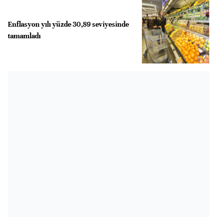
Enflasyon yılı yüzde 30,89 seviyesinde
tamamladı