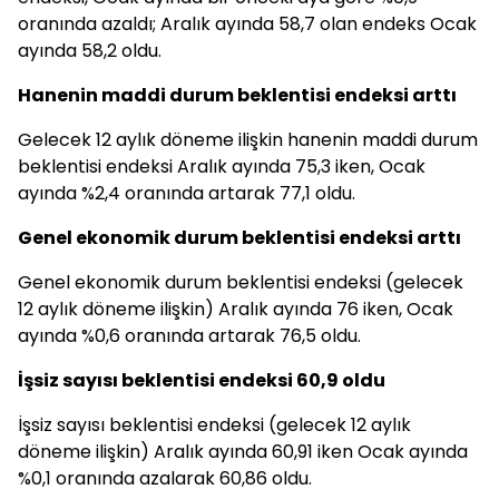
oranında azaldı; Aralık ayında 58,7 olan endeks Ocak
ayında 58,2 oldu.
Hanenin maddi durum beklentisi endeksi arttı
Gelecek 12 aylık döneme ilişkin hanenin maddi durum
beklentisi endeksi Aralık ayında 75,3 iken, Ocak
ayında %2,4 oranında artarak 77,1 oldu.
Genel ekonomik durum beklentisi endeksi arttı
Genel ekonomik durum beklentisi endeksi (gelecek
12 aylık döneme ilişkin) Aralık ayında 76 iken, Ocak
ayında %0,6 oranında artarak 76,5 oldu.
İşsiz sayısı beklentisi endeksi 60,9 oldu
İşsiz sayısı beklentisi endeksi (gelecek 12 aylık
döneme ilişkin) Aralık ayında 60,91 iken Ocak ayında
%0,1 oranında azalarak 60,86 oldu.