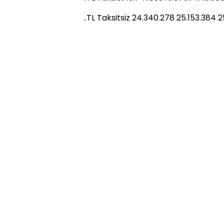
..TL Taksitsiz 24.340.278 25.153.384 