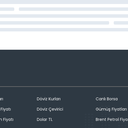
rı
Döviz Kurları
Canlı Borsa
Fiyatı
Döviz Çevirici
Gümüş Fiyatları
n Fiyatı
Dolar TL
Brent Petrol Fiya