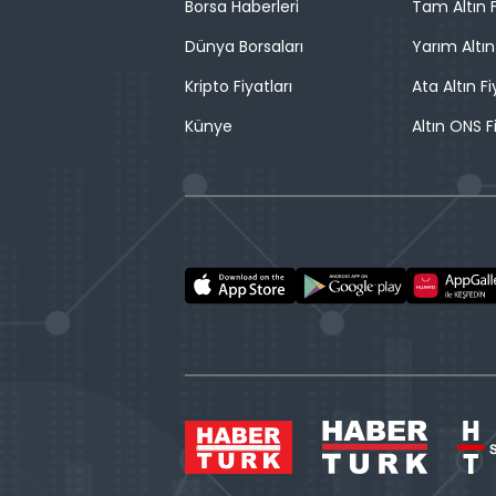
Borsa Haberleri
Tam Altın F
Dünya Borsaları
Yarım Altın
Kripto Fiyatları
Ata Altın Fi
Künye
Altın ONS F