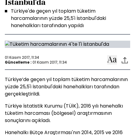
İstanbul'da
Türkiye'de geçen yıl toplam tüketim
harcamalarının yüzde 25,5'i İstanbul'daki
hanehalkları tarafından yapıldı
01 Kasım 2017, 11:34
Güncelleme :
01 Kasım 2017, 11:34
Türkiye’de geçen yıl toplam tüketim harcamalarının
yüzde 25,5'i İstanbul'daki hanehalkları tarafından
gerçekleştirildi.
Türkiye İstatistik Kurumu (TÜİK), 2016 yılı hanehalkı
tüketim harcaması (bölgesel) araştırmasının
sonuçlarını açıkladı.
Hanehalkı Bütçe Araştırması'nın 2014, 2015 ve 2016