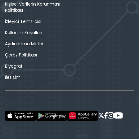
Kişisel Verilerin Korunması
Politikası
İzleyici Temsilcisi
Kullanım Koşulları
Aydınlatma Metni
Çerez Politikası
Biyografi
İletişim